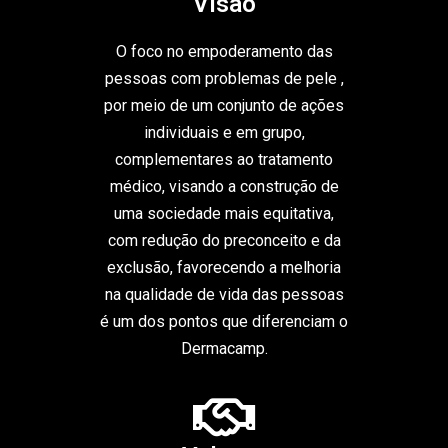
Visão
O foco no empoderamento das
pessoas com problemas de pele ,
por meio de um conjunto de ações
individuais e em grupo,
complementares ao tratamento
médico, visando a construção de
uma sociedade mais equitativa,
com redução do preconceito e da
exclusão, favorecendo a melhoria
na qualidade de vida das pessoas
é um dos pontos que diferenciam o
Dermacamp.