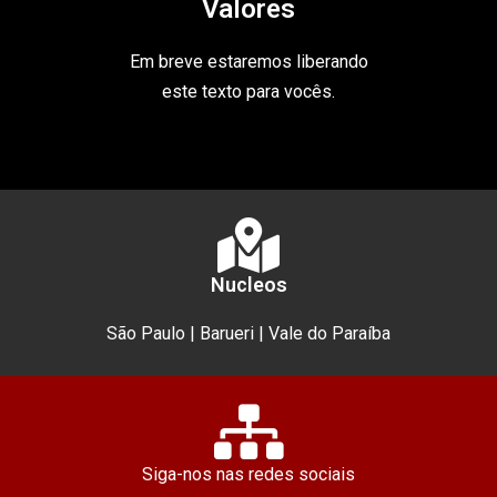
Valores
Em breve estaremos liberando
este texto para vocês.
Nucleos
São Paulo | Barueri | Vale do Paraíba
Siga-nos nas redes sociais