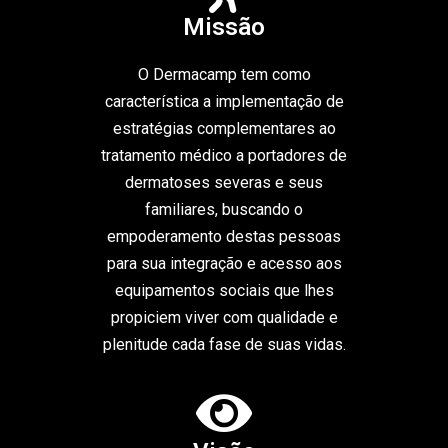
Missão
O Dermacamp tem como
característica a implementação de
estratégias complementares ao
tratamento médico a portadores de
dermatoses severas e seus
familiares, buscando o
empoderamento destas pessoas
para sua integração e acesso aos
equipamentos sociais que lhes
propiciem viver com qualidade e
plenitude cada fase de suas vidas.