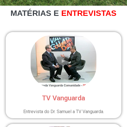
MATÉRIAS E
ENTREVISTAS
TV Vanguarda
Entrevista do Dr. Samuel a TV Vanguarda.