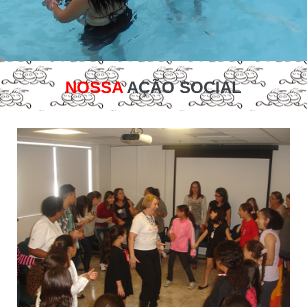
NOSSA
AÇÃO SOCIAL