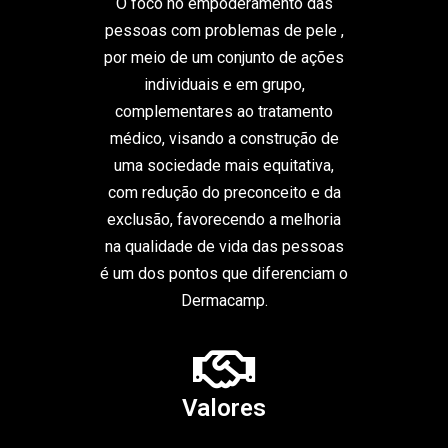
O foco no empoderamento das
pessoas com problemas de pele ,
por meio de um conjunto de ações
individuais e em grupo,
complementares ao tratamento
médico, visando a construção de
uma sociedade mais equitativa,
com redução do preconceito e da
exclusão, favorecendo a melhoria
na qualidade de vida das pessoas
é um dos pontos que diferenciam o
Dermacamp.
Valores