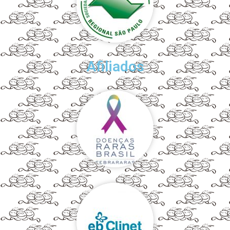
Afiliados