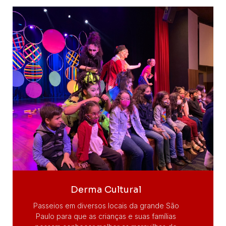
Derma Cultural
Passeios em diversos locais da grande São
Paulo para que as crianças e suas famílias