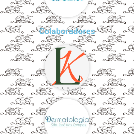
Colaboradores