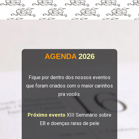
AGENDA
2026
Fique por dentro dos nossos eventos
que foram criados com o maior carinhos
pra vocês.
Próximo evento
XIII Seminário sobre
EB e doenças raras de pele