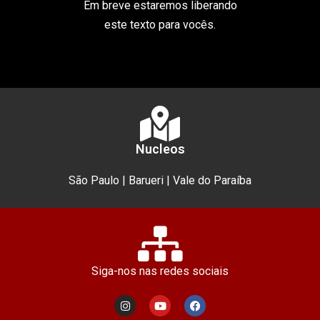
Em breve estaremos liberando
este texto para vocês.
Nucleos
São Paulo | Barueri | Vale do Paraíba
Siga-nos nas redes sociais