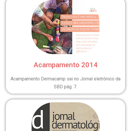
Acampamento 2014
Acampamento Dermacamp sai no Jornal eletrônico da
SBD pág. 7.