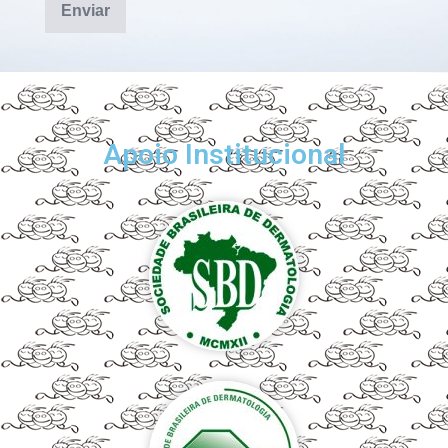
Apoio Institucional