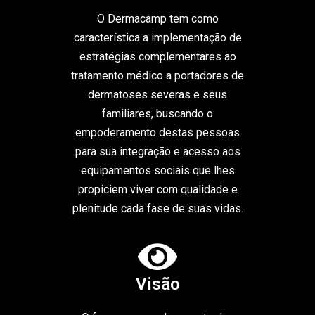
O Dermacamp tem como
característica a implementação de
estratégias complementares ao
tratamento médico a portadores de
dermatoses severas e seus
familiares, buscando o
empoderamento destas pessoas
para sua integração e acesso aos
equipamentos sociais que lhes
propiciem viver com qualidade e
plenitude cada fase de suas vidas.
Visão