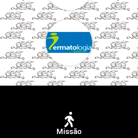
Missão