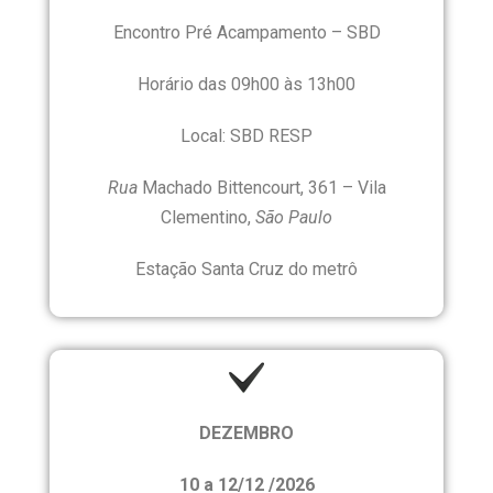
Encontro Pré Acampamento – SBD
Horário das 09h00 às 13h00
Local: SBD RESP
Rua
Machado Bittencourt, 361 – Vila
Clementino,
São Paulo
Estação Santa Cruz do metrô
DEZEMBRO
10 a 12/12 /2026