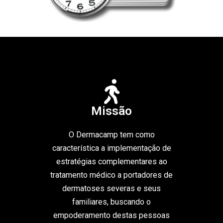
Missão
O Dermacamp tem como
característica a implementação de
estratégias complementares ao
tratamento médico a portadores de
dermatoses severas e seus
familiares, buscando o
empoderamento destas pessoas