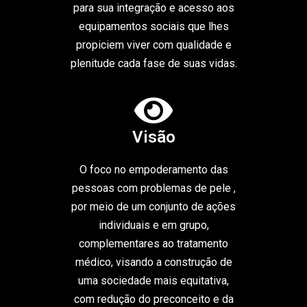
para sua integração e acesso aos
equipamentos sociais que lhes
propiciem viver com qualidade e
plenitude cada fase de suas vidas.
Visão
O foco no empoderamento das
pessoas com problemas de pele ,
por meio de um conjunto de ações
individuais e em grupo,
complementares ao tratamento
médico, visando a construção de
uma sociedade mais equitativa,
com redução do preconceito e da