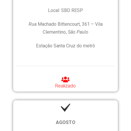
Local: SBD RESP
Rua
Machado Bittencourt, 361 – Vila
Clementino,
São Paulo
Estação Santa Cruz do metrô
Realizado
AGOSTO