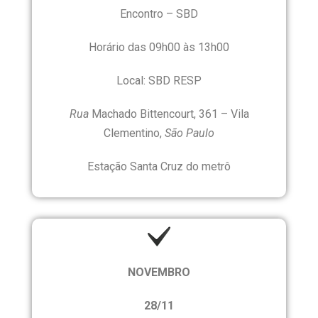
Encontro – SBD
Horário das 09h00 às 13h00
Local: SBD RESP
Rua
Machado Bittencourt, 361 – Vila
Clementino,
São Paulo
Estação Santa Cruz do metrô
NOVEMBRO
28/11