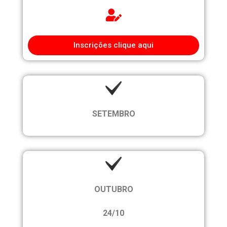
Inscrições clique aqui
SETEMBRO
OUTUBRO
24/10