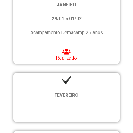
JANEIRO
29/01 a 01/02
Acampamento Demacamp 25 Anos
Realizado
FEVEREIRO