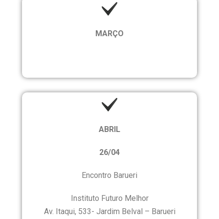
MARÇO
ABRIL
26/04
Encontro Barueri
Instituto Futuro Melhor
Av. Itaqui, 533- Jardim Belval – Barueri