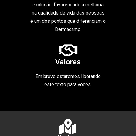
exclusão, favorecendo a melhoria
na qualidade de vida das pessoas
é um dos pontos que diferenciam o
Dermacamp.
Valores
Em breve estaremos liberando
este texto para vocês.