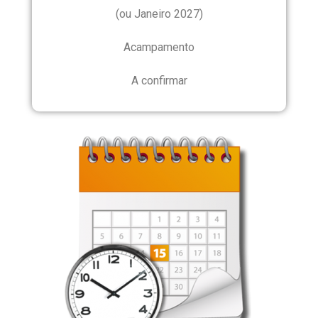
(ou Janeiro 2027)
Acampamento
A confirmar