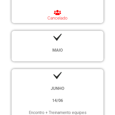
Cancelado
MAIO
JUNHO
14/06
Encontro + Treinamento equipes