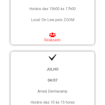
Horário das 15h00 às 17h00
Local: On-Line pelo ZOOM
Realizado
JULHO
04/07
Arraiá Dermacamp
Horário das 10 às 15 horas