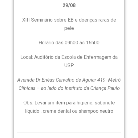
29/08
XIII Seminário sobre EB e doenças raras de
pele
Horário das 09h00 às 16h00
Local: Auditório da Escola de Enfermagem da
USP
Avenida Dr Enéas Carvalho de Aguiar 419- Metrô
Clínicas – ao lado do Instituto da Criança Paulo
Obs: Levar um item para higiene: sabonete
líquido , creme dental ou shampoo neutro